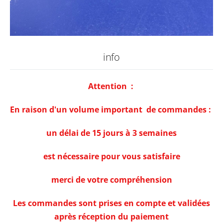
info
Attention :
En raison d'un volume important de commandes :
un délai de 15 jours à 3 semaines
est nécessaire pour vous satisfaire
merci de votre compréhension
Les commandes sont prises en compte et validées
après réception du paiement