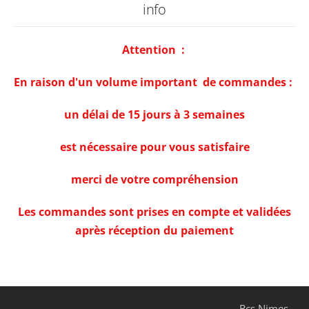
info
Attention :
En raison d'un volume important de commandes :
un délai de 15 jours à 3 semaines
est nécessaire pour vous satisfaire
merci de votre compréhension
Les commandes sont prises en compte et validées
après réception du paiement
Rcs Nimes