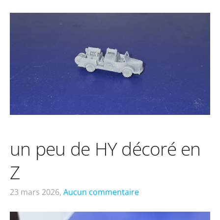
un peu de HY décoré en
Z
23 mars 2026,
Aucun commentaire