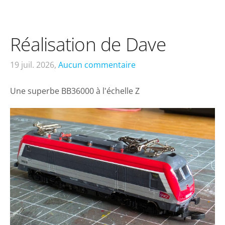
Réalisation de Dave
19 juil. 2026,
Aucun commentaire
Une superbe BB36000 à l'échelle Z