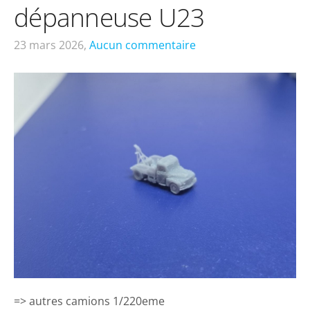
dépanneuse U23
23 mars 2026,
Aucun commentaire
=> autres camions 1/220eme