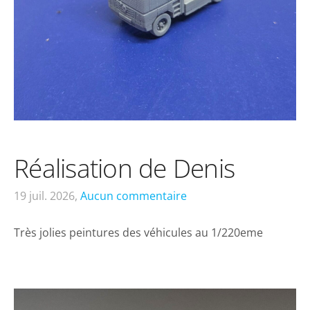
Réalisation de Denis
19 juil. 2026,
Aucun commentaire
Très jolies peintures des véhicules au 1/220eme