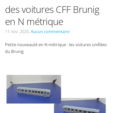
des voitures CFF Brunig
en N métrique
11 nov. 2025,
Aucun commentaire
Petite nouveauté en N métrique : les voitures unifiées
du Brunig