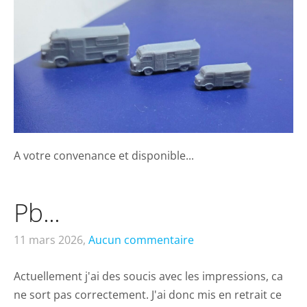
A votre convenance et disponible...
Pb...
11 mars 2026,
Aucun commentaire
Actuellement j'ai des soucis avec les impressions, ca
ne sort pas correctement. J'ai donc mis en retrait ce