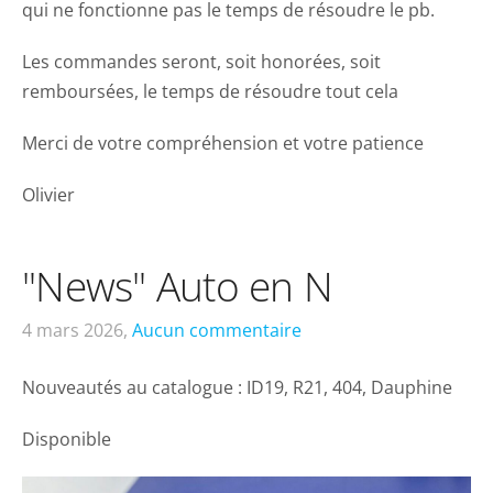
qui ne fonctionne pas le temps de résoudre le pb.
Les commandes seront, soit honorées, soit
remboursées, le temps de résoudre tout cela
Merci de votre compréhension et votre patience
Olivier
"News" Auto en N
4 mars 2026,
Aucun commentaire
Nouveautés au catalogue : ID19, R21, 404, Dauphine
Disponible