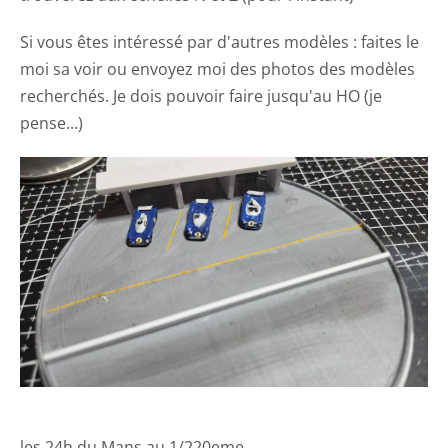
Si vous êtes intéressé par d'autres modèles : faites le
moi sa voir ou envoyez moi des photos des modèles
recherchés. Je dois pouvoir faire jusqu'au HO (je
pense...)
les 24h du Mans au 1/220eme