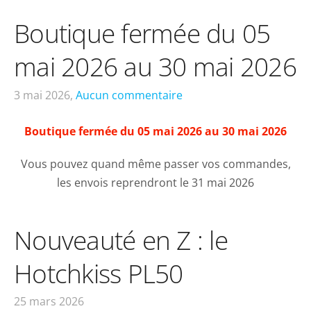
Boutique fermée du 05
mai 2026 au 30 mai 2026
3 mai 2026,
Aucun commentaire
Boutique fermée du 05 mai 2026 au 30 mai 2026
Vous pouvez quand même passer vos commandes,
les envois reprendront le 31 mai 2026
Nouveauté en Z : le
Hotchkiss PL50
25 mars 2026