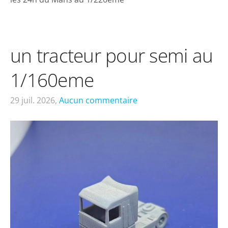
un tracteur pour semi au
1/160eme
29 juil. 2026,
Aucun commentaire