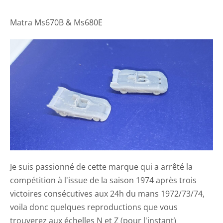
Matra Ms670B & Ms680E
Je suis passionné de cette marque qui a arrêté la
compétition à l'issue de la saison 1974 après trois
victoires consécutives aux 24h du mans 1972/73/74,
voila donc quelques reproductions que vous
trouverez aux échelles N et Z (pour l'instant)