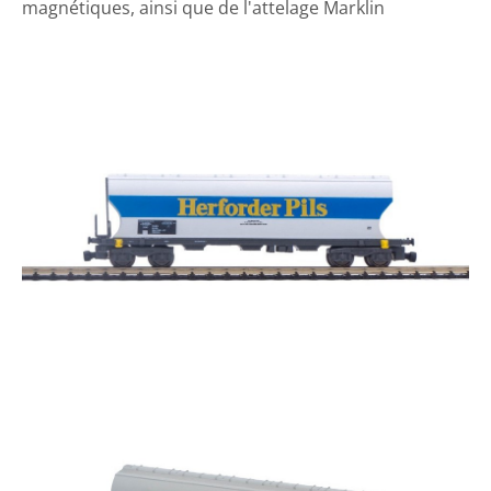
magnétiques, ainsi que de l'attelage Marklin