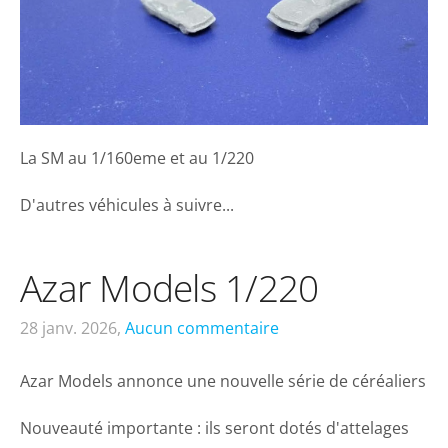
La SM au 1/160eme et au 1/220
D'autres véhicules à suivre...
Azar Models 1/220
28 janv. 2026,
Aucun commentaire
Azar Models annonce une nouvelle série de céréaliers
Nouveauté importante : ils seront dotés d'attelages