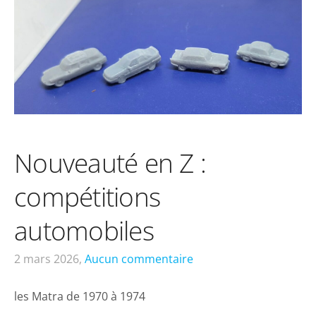
Nouveauté en Z :
compétitions
automobiles
2 mars 2026,
Aucun commentaire
les Matra de 1970 à 1974