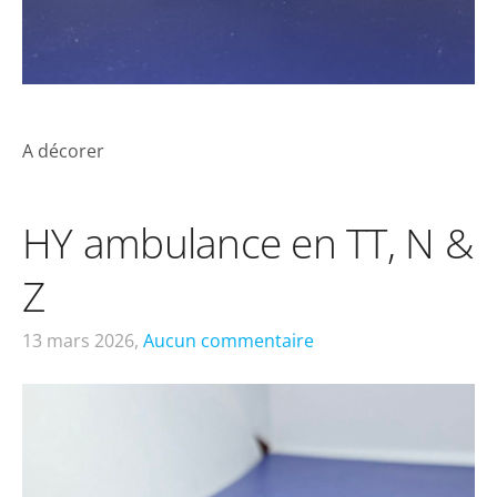
A décorer
HY ambulance en TT, N &
Z
13 mars 2026,
Aucun commentaire