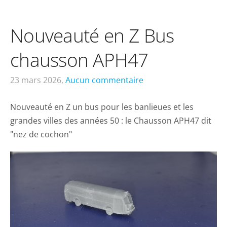
Nouveauté en Z Bus
chausson APH47
23 mars 2026,
Aucun commentaire
Nouveauté en Z un bus pour les banlieues et les
grandes villes des années 50 : le Chausson APH47 dit
"nez de cochon"