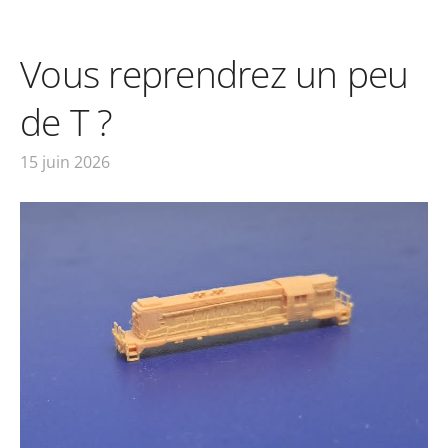
Vous reprendrez un peu
de T ?
15 juin 2026