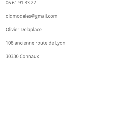
06.61.91.33.22
oldmodeles@gmail.com
Olivier Delaplace
108 ancienne route de Lyon
30330 Connaux