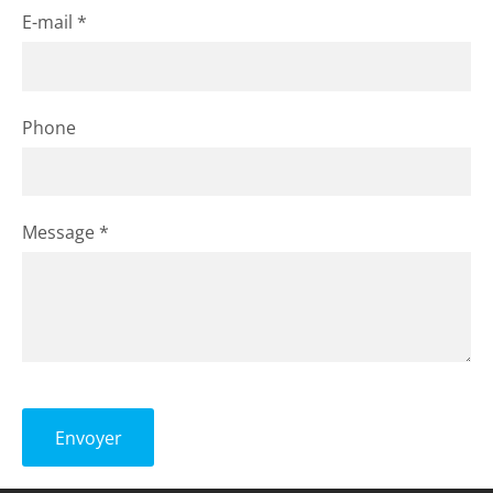
E-mail
*
Phone
Message
*