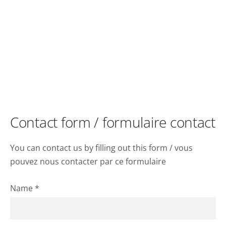
Contact form / formulaire contact
You can contact us by filling out this form / vous
pouvez nous contacter par ce formulaire
Name
*