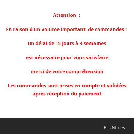
Attention :
En raison d'un volume important de commandes :
un délai de 15 jours à 3 semaines
est nécessaire pour vous satisfaire
merci de votre compréhension
Les commandes sont prises en compte et validées
après réception du paiement
Rcs Nimes