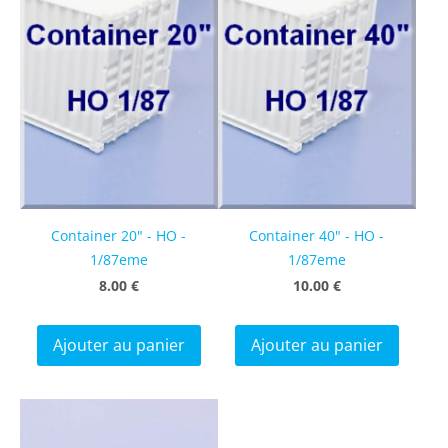
Container 20" - HO -
Container 40" - HO -
1/87eme
1/87eme
8.00 €
10.00 €
Ajouter au panier
Ajouter au panier