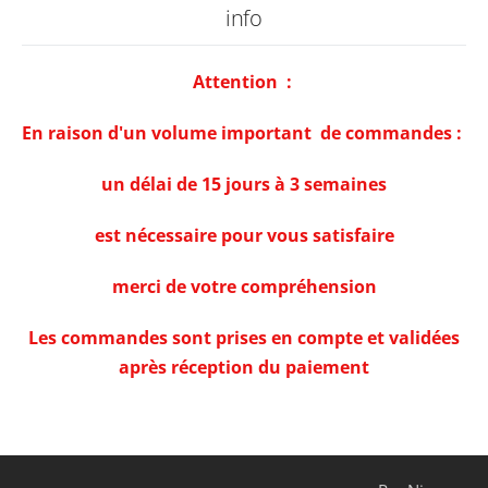
info
Attention :
En raison d'un volume important de commandes :
un délai de 15 jours à 3 semaines
est nécessaire pour vous satisfaire
merci de votre compréhension
Les commandes sont prises en compte et validées
après réception du paiement