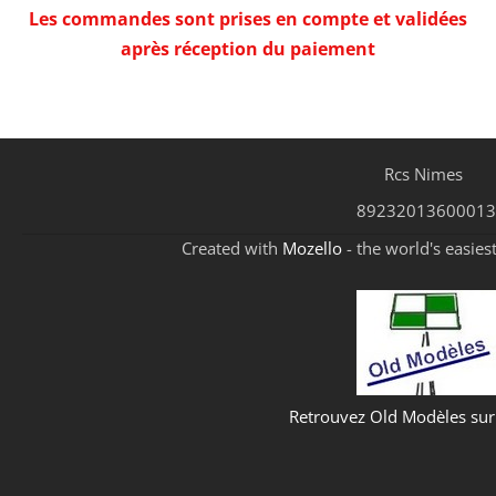
Les commandes sont prises en compte et validées
après réception du paiement
Rcs Nimes
89232013600013
Created with
Mozello
- the world's easies
Retrouvez Old Modèles su