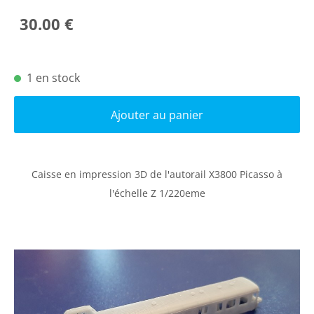
30.00 €
1 en stock
Ajouter au panier
Caisse en impression 3D de l'autorail X3800 Picasso à
l'échelle Z 1/220eme