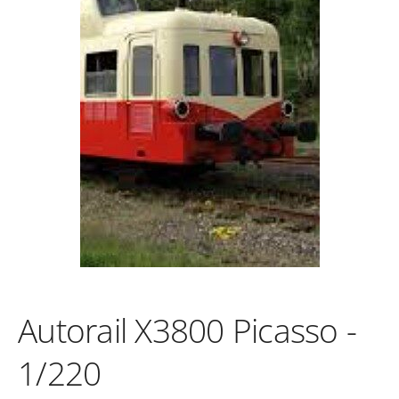
Autorail X3800 Picasso -
1/220