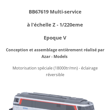
BB67619 Multi-service
à l'échelle Z - 1/220eme
Epoque V
Conception et assemblage entièrement réalisé par
Azar - Models
Motorisation spéciale (18000tr/mn) - éclairage
réversible