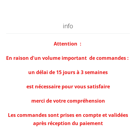
info
Attention :
En raison d'un volume important de commandes :
un délai de 15 jours à 3 semaines
est nécessaire pour vous satisfaire
merci de votre compréhension
Les commandes sont prises en compte et validées
après réception du paiement